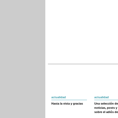
actualidad
actualidad
Hasta la vista y gracias
Una selección de
noticias, posts y
sobre el adiós de