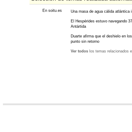
En soitu.es
Una masa de agua cálida atlántica 
El Hespérides estuvo navegando 37 
Antártida
Duarte afirma que el deshielo en los
punto sin retorno
Ver todos
los temas relacionados e