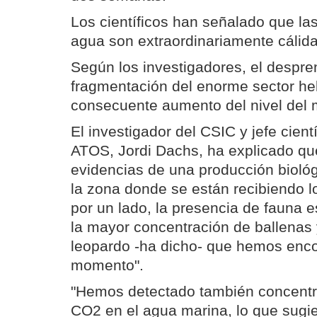
Los científicos han señalado que la
agua son extraordinariamente cálida
Según los investigadores, el despre
fragmentación del enorme sector he
consecuente aumento del nivel del 
El investigador del CSIC y jefe cien
ATOS, Jordi Dachs, ha explicado qu
evidencias de una producción bioló
la zona donde se están recibiendo lo
por un lado, la presencia de fauna
la mayor concentración de ballenas 
leopardo -ha dicho- que hemos enco
momento".
"Hemos detectado también concentr
CO2 en el agua marina, lo que sugi