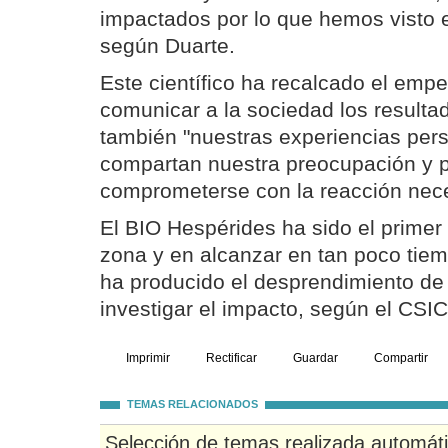
impactados por lo que hemos visto 
según Duarte.
Este científico ha recalcado el emp
comunicar a la sociedad los resultad
también "nuestras experiencias per
compartan nuestra preocupación y 
comprometerse con la reacción nece
El BIO Hespérides ha sido el primer 
zona y en alcanzar en tan poco tiem
ha producido el desprendimiento de
investigar el impacto, según el CSIC
Imprimir
Rectificar
Guardar
Compartir
TEMAS RELACIONADOS
Selección de temas realizada automát