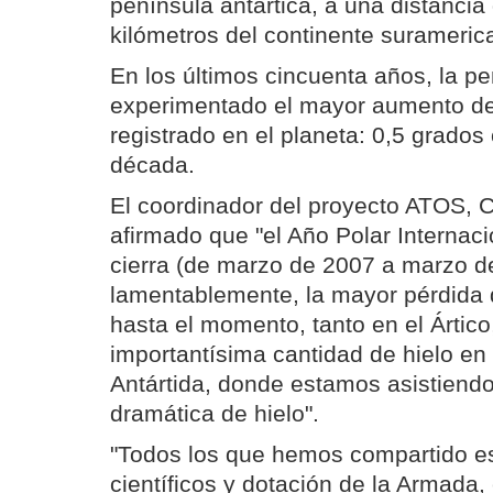
península antártica, a una distanci
kilómetros del continente surameric
En los últimos cincuenta años, la pe
experimentado el mayor aumento de
registrado en el planeta: 0,5 grados
década.
El coordinador del proyecto ATOS, C
afirmado que "el Año Polar Internac
cierra (de marzo de 2007 a marzo de
lamentablemente, la mayor pérdida
hasta el momento, tanto en el Ártic
importantísima cantidad de hielo en
Antártida, donde estamos asistiend
dramática de hielo".
"Todos los que hemos compartido es
científicos y dotación de la Armada