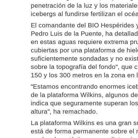
penetración de la luz y los materiale
icebergs al fundirse fertilizan el oc
El comandante del BIO Hespérides y
Pedro Luis de la Puente, ha detalla
en estas aguas requiere extrema pru
cubiertas por una plataforma de hie
suficientemente sondadas y no exist
sobre la topografía del fondo", que c
150 y los 300 metros en la zona en l
"Estamos encontrando enormes ice
de la plataforma Wilkins, algunos de
indica que seguramente superan lo
altura", ha remachado.
La plataforma Wilkins es una gran su
está de forma permanente sobre el m