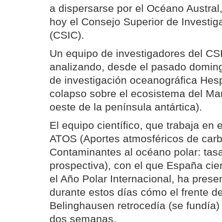
a dispersarse por el Océano Austral
hoy el Consejo Superior de Investig
(CSIC).
Un equipo de investigadores del CS
analizando, desde el pasado doming
de investigación oceanográfica Hesp
colapso sobre el ecosistema del Ma
oeste de la península antártica).
El equipo científico, que trabaja en 
ATOS (Aportes atmosféricos de carb
Contaminantes al océano polar: tasa
prospectiva), con el que España cier
el Año Polar Internacional, ha pres
durante estos días cómo el frente de
Belinghausen retrocedía (se fundía)
dos semanas.