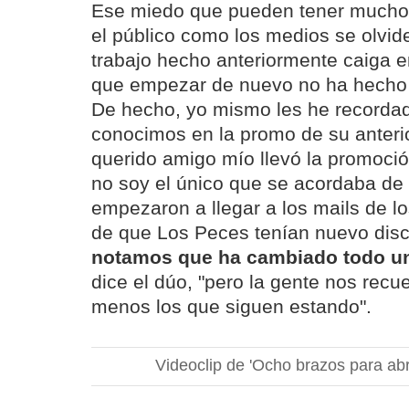
Ese miedo que pueden tener muchos
el público como los medios se olvide
trabajo hecho anteriormente caiga e
que empezar de nuevo no ha hecho 
De hecho, yo mismo les he recorda
conocimos en la promo de su anteri
querido amigo mío llevó la promoc
no soy el único que se acordaba de
empezaron a llegar a los mails de lo
de que Los Peces tenían nuevo disc
notamos que ha cambiado todo un
dice el dúo, "pero la gente nos recue
menos los que siguen estando".
Videoclip de 'Ocho brazos para abr