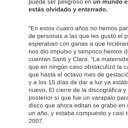
puede ser peligroso en
un mundo en
estás olvidado y enterrado.
"En estos cuatro años no hemos par
de personas a las que les gustó el p
esperaban con ganas a que hiciéra
nos dio impulso y tampoco hemos de
cuentan Santi y Clara. "La maternida
que en ningún caso obstaculizó la c
que hasta el octavo mes de gestaci
y a los 15 días de dar a luz ya est
nuevo. El cierre de la discográfica y
posterior sí que fue un varapalo par
disco que ahora editan se grabó en
un año, y estaba compuesto y casi
2007.