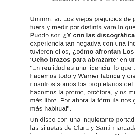
Ummm, sí. Los viejos prejuicios de 
fuera y medir por distinta vara lo q
Puede ser.
¿Y con las discográfic
experiencia tan negativa con una i
tuvieron ellos,
¿cómo afrontan Los 
'Ocho brazos para abrazarte' en u
"En realidad es una licencia, lo que 
hacemos todo y Warner fabrica y dis
nosotros somos los propietarios del 
hacemos la promo, etcétera, y es 
más libre. Por ahora la fórmula nos
más habitual".
Un disco con una inquietante porta
las siluetas de Clara y Santi marca