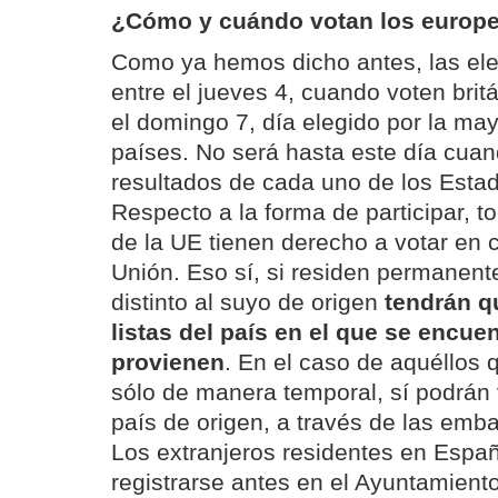
¿Cómo y cuándo votan los europ
Como ya hemos dicho antes, las ele
entre el jueves 4, cuando voten brit
el domingo 7, día elegido por la may
países. No será hasta este día cua
resultados de cada uno de los Esta
Respecto a la forma de participar, 
de la UE tienen derecho a votar en c
Unión. Eso sí, si residen permanen
distinto al suyo de origen
tendrán q
listas del país en el que se encue
provienen
. En el caso de aquéllos 
sólo de manera temporal, sí podrán v
país de origen, a través de las emb
Los extranjeros residentes en Españ
registrarse antes en el Ayuntamient