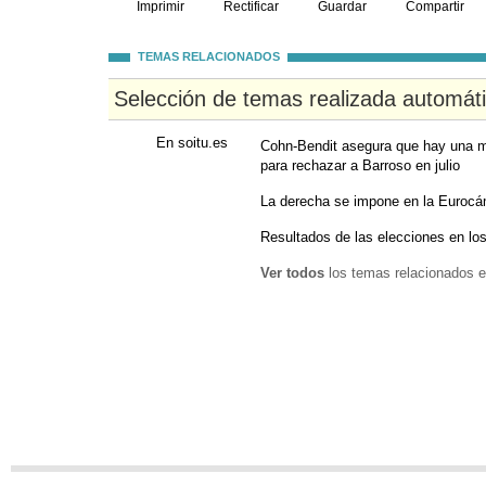
Imprimir
Rectificar
Guardar
Compartir
TEMAS RELACIONADOS
Selección de temas realizada automát
En soitu.es
Cohn-Bendit asegura que hay una m
para rechazar a Barroso en julio
La derecha se impone en la Eurocám
Resultados de las elecciones en lo
Ver todos
los temas relacionados e