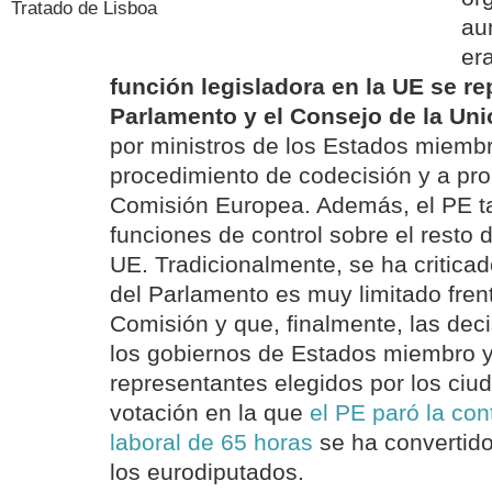
Tratado de Lisboa
au
er
función legisladora en la UE se rep
Parlamento y el Consejo de la Un
por ministros de los Estados miembr
procedimiento de codecisión y a pro
Comisión Europea. Además, el PE t
funciones de control sobre el resto
UE. Tradicionalmente, se ha criticad
del Parlamento es muy limitado frent
Comisión y que, finalmente, las dec
los gobiernos de Estados miembro y
representantes elegidos por los ciu
votación en la que
el PE paró la con
laboral de 65 horas
se ha convertido
los eurodiputados.