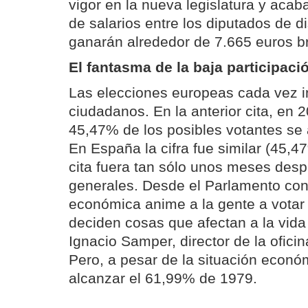
vigor en la nueva legislatura y acab
de salarios entre los diputados de di
ganarán alrededor de 7.665 euros b
El fantasma de la baja participaci
Las elecciones europeas cada vez i
ciudadanos. En la anterior cita, en 2
45,47% de los posibles votantes se 
En España la cifra fue similar (45,4
cita fuera tan sólo unos meses desp
generales. Desde el Parlamento conf
económica anime a la gente a votar
deciden cosas que afectan a la vida 
Ignacio Samper, director de la ofici
Pero, a pesar de la situación económi
alcanzar el 61,99% de 1979.