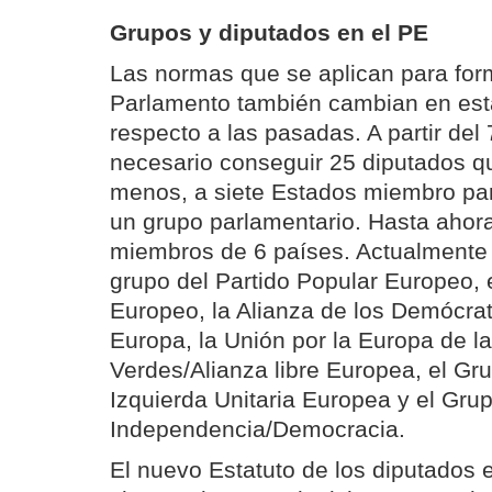
Grupos y diputados en el PE
Las normas que se aplican para for
Parlamento también cambian en est
respecto a las pasadas. A partir del 
necesario conseguir 25 diputados qu
menos, a siete Estados miembro par
un grupo parlamentario. Hasta ahora
miembros de 6 países. Actualmente 
grupo del Partido Popular Europeo, 
Europeo, la Alianza de los Demócrat
Europa, la Unión por la Europa de l
Verdes/Alianza libre Europea, el Gr
Izquierda Unitaria Europea y el Gru
Independencia/Democracia.
El nuevo Estatuto de los diputados 