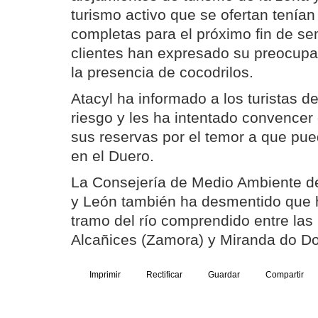
turismo activo que se ofertan tenían
completas para el próximo fin de s
clientes han expresado su preocupa
la presencia de cocodrilos.
Atacyl ha informado a los turistas d
riesgo y les ha intentado convence
sus reservas por el temor a que pue
en el Duero.
La Consejería de Medio Ambiente de 
y León también ha desmentido que h
tramo del río comprendido entre las
Alcañices (Zamora) y Miranda do Do
Imprimir
Rectificar
Guardar
Compartir