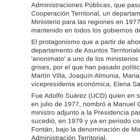
Administraciones Públicas, que pa
Cooperación Territorial, un depart
Ministerio para las regiones en 197
mantenido en todos los gobiernos d
El protagonismo que a partir de aho
departamento de Asuntos Territorial
'anonimato' a uno de los ministerio
grises, por el que han pasado polít
Martín Villa, Joaquín Almunia, Mari
vicepresidenta económica, Elena Sa
Fue Adolfo Suárez (UCD) quien en 
en julio de 1977, nombró a Manuel 
ministro adjunto a la Presidencia pa
sucedió, en 1979 y ya en periodo con
Fontán, bajo la denominación de Min
Administración Territorial.