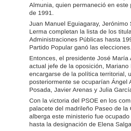
Almunia, quien permaneció en este
de 1991.
Juan Manuel Eguiagaray, Jerónimo 
Lerma completan la lista de los titul
Administraciones Públicas hasta 19
Partido Popular ganó las elecciones
Entonces, el presidente José María 
actual jefe de la oposición, Mariano
encargarse de la política territorial,
posteriormente se ocuparían Ángel
Posada, Javier Arenas y Julia Garcí
Con la victoria del PSOE en los com
palacete del madrileño Paseo de la
alberga este ministerio fue ocupado 
hasta la designación de Elena Salga