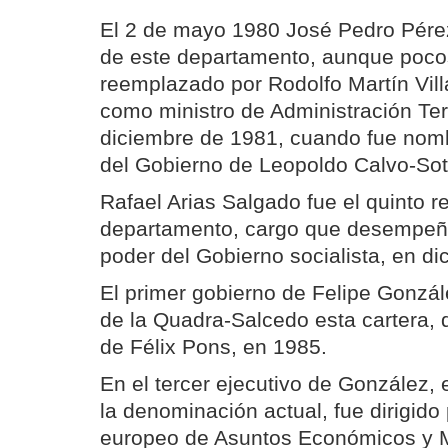
El 2 de mayo 1980 José Pedro Pérez
de este departamento, aunque poc
reemplazado por Rodolfo Martín Vil
como ministro de Administración Terr
diciembre de 1981, cuando fue nom
del Gobierno de Leopoldo Calvo-Sot
Rafael Arias Salgado fue el quinto 
departamento, cargo que desempeñó 
poder del Gobierno socialista, en d
El primer gobierno de Felipe Gonzá
de la Quadra-Salcedo esta cartera,
de Félix Pons, en 1985.
En el tercer ejecutivo de González, e
la denominación actual, fue dirigido
europeo de Asuntos Económicos y M