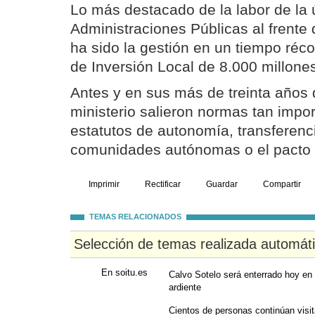
Lo más destacado de la labor de la 
Administraciones Públicas al frente
ha sido la gestión en un tiempo réco
de Inversión Local de 8.000 millone
Antes y en sus más de treinta años d
ministerio salieron normas tan impo
estatutos de autonomía, transferenc
comunidades autónomas o el pacto 
Imprimir
Rectificar
Guardar
Compartir
TEMAS RELACIONADOS
Selección de temas realizada automát
En soitu.es
Calvo Sotelo será enterrado hoy en 
ardiente
Cientos de personas continúan visita