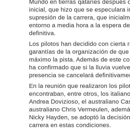
Mundo en tierras qataríes después 
inicial, que hizo que se especulara i
supresión de la carrera, que inicial
entorno a media hora a la espera de
definitiva.
Los pilotos han decidido con cierta 
garantías de la organización de que 
máximo la pista. Además de este c
ha confirmado que si la lluvia vuelv
presencia se cancelará definitivamen
En la reunión que realizaron los pilo
encontraban, entre otros, los italian
Andrea Dovizioso, el australiano Ca
australiano Chris Vermeulen, adem
Nicky Hayden, se adoptó la decisión 
carrera en estas condiciones.