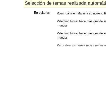
Selección de temas realizada automát
En soitu.es
Rossi gana en Malasia su noveno t
Valentino Rossi hace más grande s
mundial
Valentino Rossi hace más grande s
mundial
Ver todos
los temas relacionados e