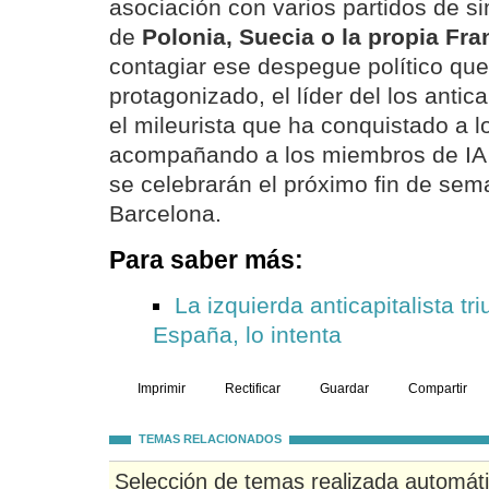
asociación con varios partidos de si
de
Polonia, Suecia o la propia Fra
contagiar ese despegue político qu
protagonizado, el líder del los antica
el mileurista que ha conquistado a l
acompañando a los miembros de IA 
se celebrarán el próximo fin de se
Barcelona.
Para saber más:
La izquierda anticapitalista tr
España, lo intenta
Imprimir
Rectificar
Guardar
Compartir
TEMAS RELACIONADOS
Selección de temas realizada automát