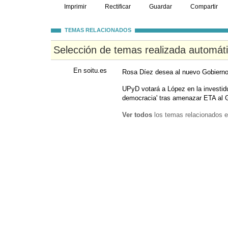
Imprimir
Rectificar
Guardar
Compartir
TEMAS RELACIONADOS
Selección de temas realizada automát
En soitu.es
Rosa Díez desea al nuevo Gobierno v
UPyD votará a López en la investid
democracia' tras amenazar ETA al 
Ver todos
los temas relacionados e