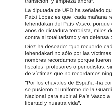
transición, y empieza ahora".
La diputada de UPD ha señalado que
Patxi López es que "cada mañana r
lehendakari del País Vasco, porque
años de dictadura terrorista, miles 
contra el totalitarismo y en defensa d
Díez ha deseado: "que recuerde c
lehendakari no sólo por las víctima
nombres recordamos porque fueron 
fiscales, profesores o periodistas, s
de víctimas que no recordamos ning
"Por los chavales de España -ha co
se pusieron el uniforme de la Guardia
Nacional para subir al País Vasco a
libertad y nuestra vida".