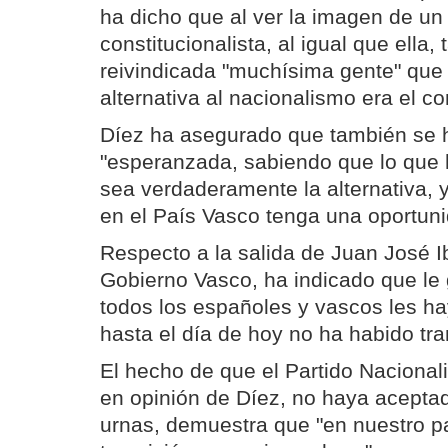
ha dicho que al ver la imagen de un
constitucionalista, al igual que ella,
reivindicada "muchísima gente" que 
alternativa al nacionalismo era el co
Díez ha asegurado que también se 
"esperanzada, sabiendo que lo que 
sea verdaderamente la alternativa, y
en el País Vasco tenga una oportuni
Respecto a la salida de Juan José I
Gobierno Vasco, ha indicado que le 
todos los españoles y vascos les h
hasta el día de hoy no ha habido tra
El hecho de que el Partido Nacional
en opinión de Díez, no haya aceptad
urnas, demuestra que "en nuestro p