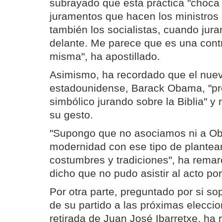
subrayado que esta práctica "choca 
juramentos que hacen los ministros
también los socialistas, cuando juran
delante. Me parece que es una contr
misma", ha apostillado.
Asimismo, ha recordado que el nuev
estadounidense, Barack Obama, "pr
simbólico jurando sobre la Biblia" y n
su gesto.
"Supongo que no asociamos ni a Ob
modernidad con ese tipo de plantea
costumbres y tradiciones", ha remar
dicho que no pudo asistir al acto p
Por otra parte, preguntado por si so
de su partido a las próximas eleccio
retirada de Juan José Ibarretxe, ha 