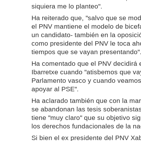
siquiera me lo planteo".
Ha reiterado que, "salvo que se modi
el PNV mantiene el modelo de bicefa
un candidato- también en la oposici
como presidente del PNV le toca ah
tiempos que se vayan presentando"
Ha comentado que el PNV decidirá el
Ibarretxe cuando "atisbemos que vay
Parlamento vasco y cuando veamos 
apoyar al PSE".
Ha aclarado también que con la mar
se abandonan las tesis soberanista
tiene "muy claro" que su objetivo si
los derechos fundacionales de la na
Si bien el ex presidente del PNV Xab