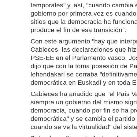
temporales" y, así, "cuando cambia 
gobierno por primera vez es cuando 
sitios que la democracia ha funcion
produce el fin de esa transición".
Con este argumento "hay que interpr
Cabieces, las declaraciones que hiz
PSE-EE en el Parlamento vasco, Jos
dijo que con la toma posesión de P
lehendakari se cerraba "definitivame
democrática en Euskadi y en toda E
Cabieces ha añadido que "el País V
siempre un gobierno del mismo sign
democracia, cuando por fin se ha pr
democrática" y se cambia el partido 
cuando se ve la virtualidad" del sist