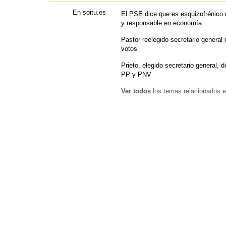
En soitu.es
El PSE dice que es esquizofrénico q
y responsable en economía
Pastor reelegido secretario general
votos
Prieto, elegido secretario general, 
PP y PNV
Ver todos
los temas relacionados e