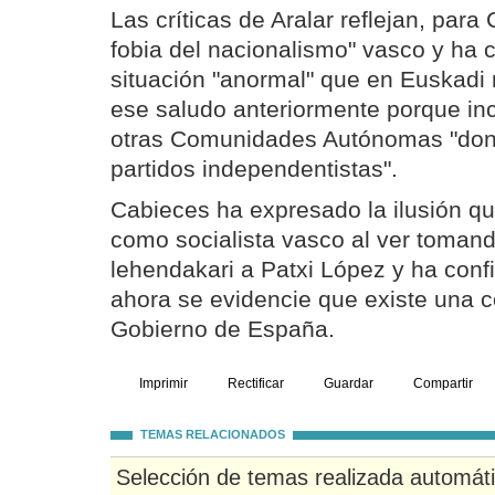
Las críticas de Aralar reflejan, para
fobia del nacionalismo" vasco y ha
situación "anormal" que en Euskadi
ese saludo anteriormente porque in
otras Comunidades Autónomas "do
partidos independentistas".
Cabieces ha expresado la ilusión qu
como socialista vasco al ver toma
lehendakari a Patxi López y ha confi
ahora se evidencie que existe una c
Gobierno de España.
Imprimir
Rectificar
Guardar
Compartir
TEMAS RELACIONADOS
Selección de temas realizada automát