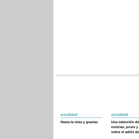
actualidad
actualidad
Hasta la vista y gracias
Una selección de
noticias, posts y
sobre el adiós de