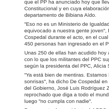
que el PP ha anunciado hoy que llev
Constitucional y en cuya elaboración
departamento de Bibiana Aído.
"Eso no es un Ministerio de Igualda
equivocado a nuestra gente joven",
Cospedal durante el acto, en el cua
450 personas han ingresado en el P
Unas 250 de ellas han acudido hoy a
con lo que los militantes del PPC su
según la presidenta del PPC, Alici
"Ya está bien de mentiras. Estamos
sonrisas", ha dicho De Cospedal en 
del Gobierno, José Luis Rodríguez Z
reprochado que diga a todo el mundo
luego "no cumpla con nadie".