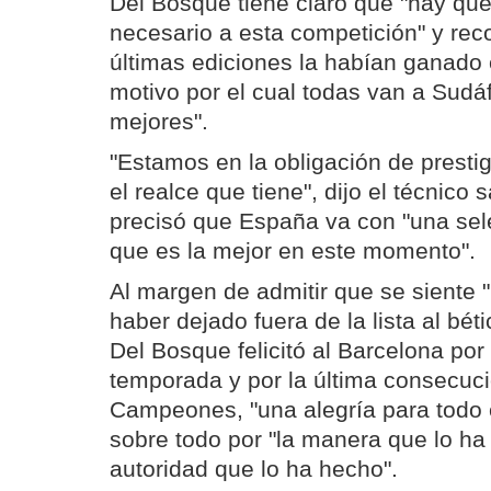
Del Bosque tiene claro que "hay que
necesario a esta competición" y rec
últimas ediciones la habían ganado
motivo por el cual todas van a Sudáf
mejores".
"Estamos en la obligación de prestig
el realce que tiene", dijo el técnico
precisó que España va con "una se
que es la mejor en este momento".
Al margen de admitir que se siente "
haber dejado fuera de la lista al bét
Del Bosque felicitó al Barcelona por
temporada y por la última consecuci
Campeones, "una alegría para todo e
sobre todo por "la manera que lo ha
autoridad que lo ha hecho".