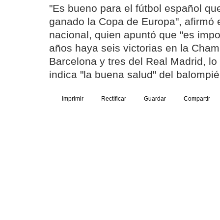
"Es bueno para el fútbol español qu
ganado la Copa de Europa", afirmó 
nacional, quien apuntó que "es impo
años haya seis victorias en la Cham
Barcelona y tres del Real Madrid, lo
indica "la buena salud" del balompié
Imprimir
Rectificar
Guardar
Compartir