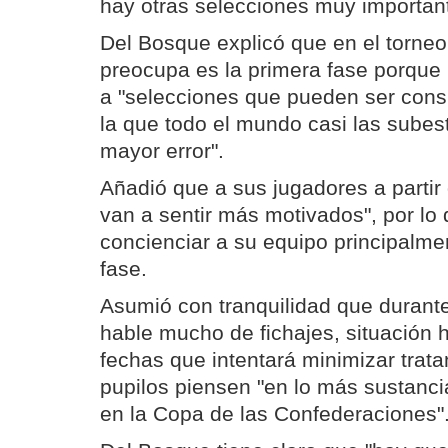
hay otras selecciones muy important
Del Bosque explicó que en el torneo
preocupa es la primera fase porque
a "selecciones que pueden ser con
la que todo el mundo casi las subest
mayor error".
Añadió que a sus jugadores a partir 
van a sentir más motivados", por lo 
concienciar a su equipo principalme
fase.
Asumió con tranquilidad que durante
hable mucho de fichajes, situación h
fechas que intentará minimizar trat
pupilos piensen "en lo más sustancia
en la Copa de las Confederaciones"