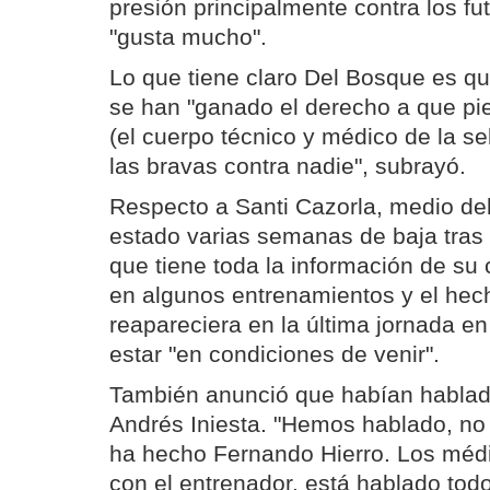
presión principalmente contra los fut
"gusta mucho".
Lo que tiene claro Del Bosque es qu
se han "ganado el derecho a que pie
(el cuerpo técnico y médico de la s
las bravas contra nadie", subrayó.
Respecto a Santi Cazorla, medio del 
estado varias semanas de baja tras 
que tiene toda la información de su 
en algunos entrenamientos y el hec
reapareciera en la última jornada en
estar "en condiciones de venir".
También anunció que habían hablado
Andrés Iniesta. "Hemos hablado, no
ha hecho Fernando Hierro. Los méd
con el entrenador. está hablado tod