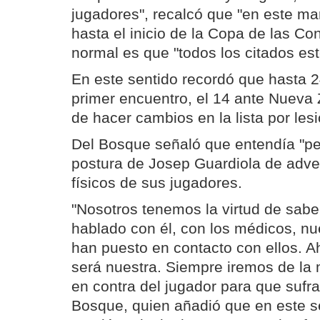
jugadores", recalcó que "en este ma
hasta el inicio de la Copa de las Co
normal es que "todos los citados es
En este sentido recordó que hasta 2
primer encuentro, el 14 ante Nueva 
de hacer cambios en la lista por lesi
Del Bosque señaló que entendía "pe
postura de Josep Guardiola de adver
físicos de sus jugadores.
"Nosotros tenemos la virtud de sab
hablado con él, con los médicos, n
han puesto en contacto con ellos. Ah
será nuestra. Siempre iremos de la
en contra del jugador para que sufra
Bosque, quien añadió que en este s