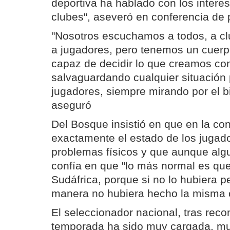
deportiva ha hablado con los intere
clubes", aseveró en conferencia de
"Nosotros escuchamos a todos, a cl
a jugadores, pero tenemos un cuer
capaz de decidir lo que creamos co
salvaguardando cualquier situación 
jugadores, siempre mirando por el bi
aseguró
Del Bosque insistió en que en la co
exactamente el estado de los jugad
problemas físicos y que aunque algu
confía en que "lo más normal es qu
Sudáfrica, porque si no lo hubiera 
manera no hubiera hecho la misma 
El seleccionador nacional, tras reco
temporada ha sido muy cargada, mu