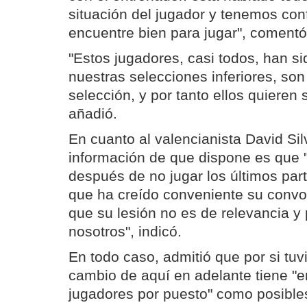
situación del jugador y tenemos con
encuentre bien para jugar", comentó
"Estos jugadores, casi todos, han si
nuestras selecciones inferiores, son
selección, y por tanto ellos quieren 
añadió.
En cuanto al valencianista David Sil
información de que dispone es que "
después de no jugar los últimos part
que ha creído conveniente su convo
que su lesión no es de relevancia y
nosotros", indicó.
En todo caso, admitió que por si tuv
cambio de aquí en adelante tiene "e
jugadores por puesto" como posibles