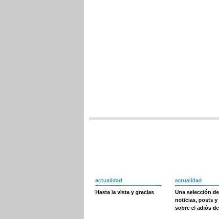
actualidad
actualidad
Hasta la vista y gracias
Una selección de
noticias, posts y
sobre el adiós de