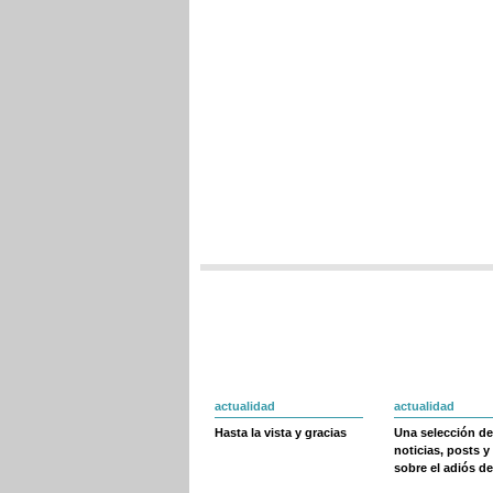
actualidad
actualidad
Hasta la vista y gracias
Una selección de
noticias, posts y
sobre el adiós de