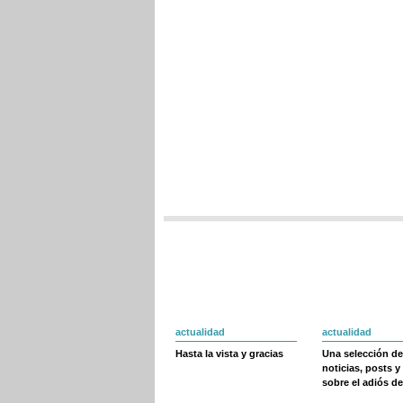
actualidad
actualidad
Hasta la vista y gracias
Una selección de
noticias, posts y
sobre el adiós de