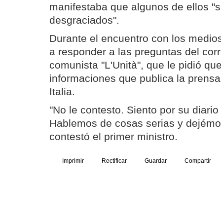
manifestaba que algunos de ellos "
desgraciados".
Durante el encuentro con los medio
a responder a las preguntas del corr
comunista "L'Unità", que le pidió qu
informaciones que publica la prensa
Italia.
"No le contesto. Siento por su diari
Hablemos de cosas serias y dejémon
contestó el primer ministro.
Imprimir
Rectificar
Guardar
Compartir