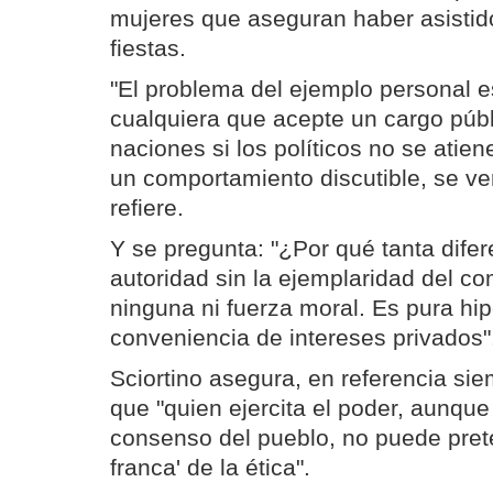
mujeres que aseguran haber asistid
fiestas.
"El problema del ejemplo personal e
cualquiera que acepte un cargo públ
naciones si los políticos no se atien
un comportamiento discutible, se ven
refiere.
Y se pregunta: "¿Por qué tanta difere
autoridad sin la ejemplaridad del c
ninguna ni fuerza moral. Es pura hi
conveniencia de intereses privados"
Sciortino asegura, en referencia sie
que "quien ejercita el poder, aunqu
consenso del pueblo, no puede pret
franca' de la ética".