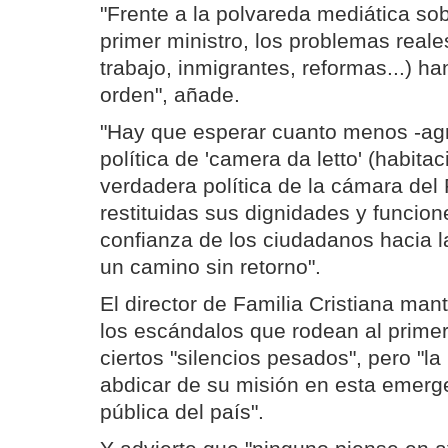
"Frente a la polvareda mediática sob
primer ministro, los problemas reales
trabajo, inmigrantes, reformas...) 
orden", añade.
"Hay que esperar cuanto menos -agr
política de 'camera da letto' (habita
verdadera política de la cámara del
restituidas sus dignidades y funcion
confianza de los ciudadanos hacia l
un camino sin retorno".
El director de Familia Cristiana man
los escándalos que rodean al primer
ciertos "silencios pesados", pero "la
abdicar de su misión en esta emerge
pública del país".