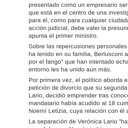
presentado como un empresario ser
que está en el centro de una invest
para él, como para cualquier ciuda
acción judicial, debe valer la presun
apunta el primer ministro.
Sobre las repercusiones personales
ha tenido en su familia, Berlusconi 
por el fango" que han intentado echa
entorno les ha unido aún más.
Por primera vez, el político aborda e
petición de divorcio que su segund
Lario, decidió emprender tras conoc
mandatario había acudido al 18 cum
Noemí Letizia, cuya relación con él
La separación de Verónica Lario "h