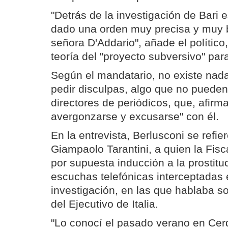
"Detrás de la investigación de Bari 
dado una orden muy precisa y muy bi
señora D'Addario", añade el político,
teoría del "proyecto subversivo" par
Según el mandatario, no existe nada
pedir disculpas, algo que no puede
directores de periódicos, que, afirm
avergonzarse y excusarse" con él.
En la entrevista, Berlusconi se refie
Giampaolo Tarantini, a quien la Fisca
por supuesta inducción a la prostitu
escuchas telefónicas interceptadas 
investigación, en las que hablaba sob
del Ejecutivo de Italia.
"Lo conocí el pasado verano en Cer