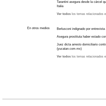
Tarantini asegura desde la cárcel qu
Italia
Ver todos
los temas relacionados e
En otros medios
Berlusconi indignado por entrevista 
Asegura prostituta haber estado co
Juez dicta arresto domiciliario con
(yucatan.com.mx)
Ver todos
los temas relacionados e