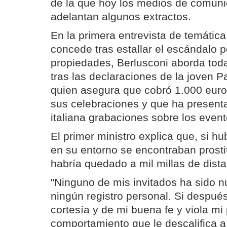
de la que hoy los medios de comuni
adelantan algunos extractos.
En la primera entrevista de temátic
concede tras estallar el escándalo p
propiedades, Berlusconi aborda toda
tras las declaraciones de la joven Pa
quien asegura que cobró 1.000 euros
sus celebraciones y que ha presenta
italiana grabaciones sobre los event
El primer ministro explica que, si 
en su entorno se encontraban prostit
habría quedado a mil millas de dista
"Ninguno de mis invitados ha sido 
ningún registro personal. Si despué
cortesía y de mi buena fe y viola mi
comportamiento que le descalifica a é