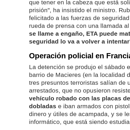
que tener en la cabeza que está sol
prisión", ha insistido el ministro. R
felicitado a las fuerzas de seguridad
rueda de prensa con una llamada al
se llame a engaño, ETA puede mat
seguridad lo va a volver a intentar
Operación policial en Franci
La detención se produjo el sábado e
barrio de Macieres (en la localidad
tres presuntos terroristas salían de
arrestados, que no opusieron resist
vehículo robado con las placas de
dobladas
e iban armados con pisto
dinero y útiles de acampada, y se le
informático, que está siendo estudia