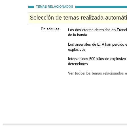
TEMAS RELACIONADOS
Selección de temas realizada automát
En soitu.es
Los dos etarras detenidos en Franci
de la banda
Los arsenales de ETA han perdido 
explosivos
Intervenidos 500 kilos de explosivo 
detenciones
Ver todos
los temas relacionados e