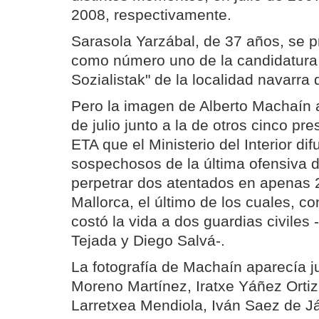
2008, respectivamente.
Sarasola Yarzábal, de 37 años, se p
como número uno de la candidatura
Sozialistak" de la localidad navarra
Pero la imagen de Alberto Machaín 
de julio junto a la de otros cinco p
ETA que el Ministerio del Interior di
sospechosos de la última ofensiva d
perpetrar dos atentados en apenas 
Mallorca, el último de los cuales, 
costó la vida a dos guardias civiles
Tejada y Diego Salvá-.
La fotografía de Machaín aparecía jun
Moreno Martínez, Iratxe Yáñez Orti
Larretxea Mendiola, Iván Saez de Já