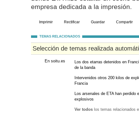
empresa dedicada a la impresión.
Imprimir
Rectificar
Guardar
Compartir
TEMAS RELACIONADOS
Selección de temas realizada automát
En soitu.es
Los dos etarras detenidos en Franci
de la banda
Intervenidos otros 200 kilos de exp
Francia
Los arsenales de ETA han perdido 
explosivos
Ver todos
los temas relacionados e