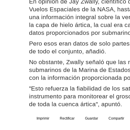
En opinión de Jay Zwally, científico
Vuelos Espaciales de la NASA, hast
una información integral sobre la ve
la capa de hielo ártica, la cual era 
datos proporcionados por submarin
Pero esos eran datos de solo partes 
de todo el conjunto, añadió.
No obstante, Zwally señaló que las 
submarinos de la Marina de Estados
con la información proporcionada por
"Esto refuerza la fiabilidad de los s
instrumento para monitorear el groso
de toda la cuenca ártica", apuntó.
Imprimir
Rectificar
Guardar
Compartir