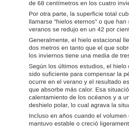
de 68 centímetros en los cuatro invi
Por otra parte, la superficie total cu
llamarse "hielos eternos" o que han 
veranos se redujo en un 42 por cien
Generalmente, el hielo estacional ll
dos metros en tanto que el que sobr
los inviernos tiene una media de tre
Según los últimos estudios, el hielo 
sido suficiente para compensar la p
ocurre en el verano y el resultado e
que absorbe más calor. Esa situació
calentamiento de los océanos y a u
deshielo polar, lo cual agrava la situ
Incluso en años cuando el volumen 
mantuvo estable o creció ligeramente