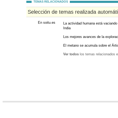
TEMAS RELACIONADOS
Selección de temas realizada automát
En soitu.es
La actividad humana está vaciando l
India
Los mejores avances de la exploraci
El metano se acumula sobre el Árti
Ver todos
los temas relacionados e