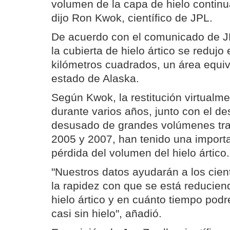
volumen de la capa de hielo contin
dijo Ron Kwok, científico de JPL.
De acuerdo con el comunicado de J
la cubierta de hielo ártico se redujo
kilómetros cuadrados, un área equiv
estado de Alaska.
Según Kwok, la restitución virtualme
durante varios años, junto con el d
desusado de grandes volúmenes tra
2005 y 2007, han tenido una importa
pérdida del volumen del hielo ártico.
"Nuestros datos ayudarán a los cien
la rapidez con que se está reducien
hielo ártico y en cuánto tiempo pod
casi sin hielo", añadió.