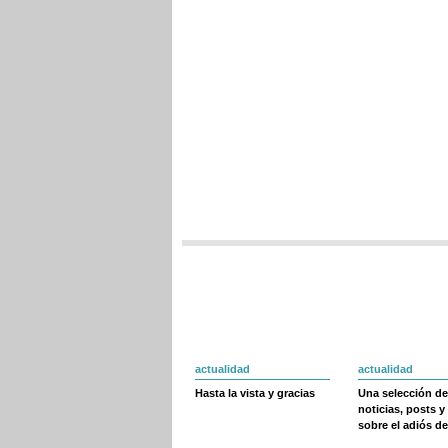
actualidad
actualidad
Hasta la vista y gracias
Una selección de
noticias, posts y
sobre el adiós de