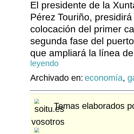
El presidente de la Xunt
Pérez Touriño, presidirá
colocación del primer ca
segunda fase del puerto 
que ampliará la línea de
leyendo
Archivado en:
economía
,
g
Temas elaborados po
vosotros