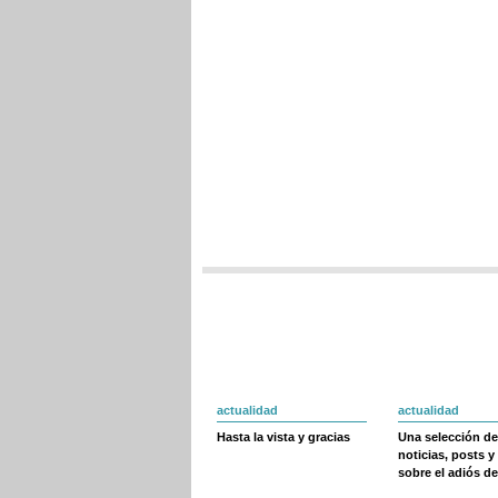
actualidad
actualidad
Hasta la vista y gracias
Una selección de
noticias, posts y
sobre el adiós de