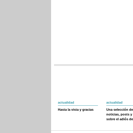
actualidad
actualidad
Hasta la vista y gracias
Una selección de
noticias, posts y
sobre el adiós de