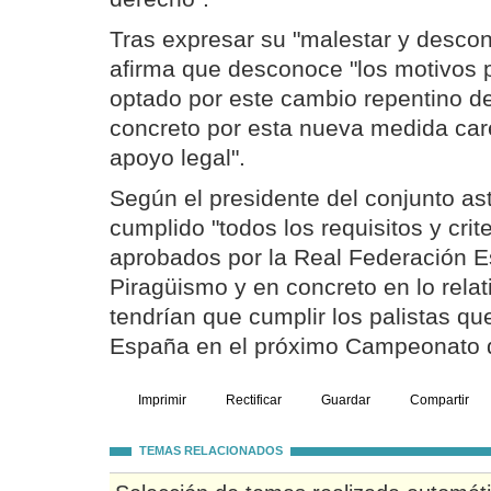
Tras expresar su "malestar y descon
afirma que desconoce "los motivos p
optado por este cambio repentino d
concreto por esta nueva medida car
apoyo legal".
Según el presidente del conjunto ast
cumplido "todos los requisitos y crit
aprobados por la Real Federación 
Piragüismo y en concreto en lo relat
tendrían que cumplir los palistas qu
España en el próximo Campeonato 
Imprimir
Rectificar
Guardar
Compartir
TEMAS RELACIONADOS