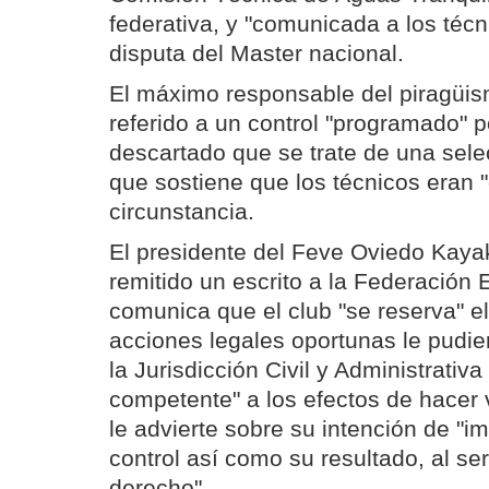
federativa, y "comunicada a los técn
disputa del Master nacional.
El máximo responsable del piragüi
referido a un control "programado" p
descartado que se trate de una sele
que sostiene que los técnicos eran 
circunstancia.
El presidente del Feve Oviedo Kaya
remitido un escrito a la Federación 
comunica que el club "se reserva" el
acciones legales oportunas le pudi
la Jurisdicción Civil y Administrativa
competente" a los efectos de hacer 
le advierte sobre su intención de "
control así como su resultado, al se
derecho".