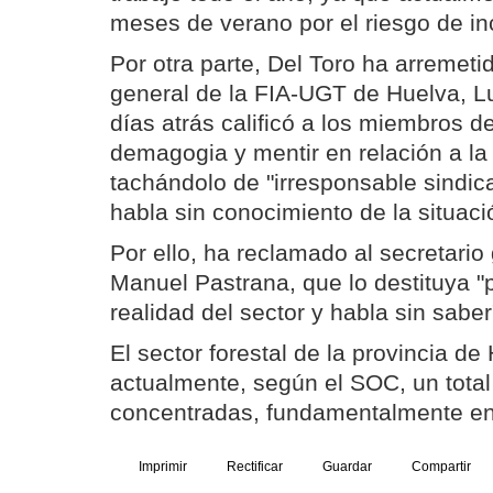
meses de verano por el riesgo de in
Por otra parte, Del Toro ha arremetid
general de la FIA-UGT de Huelva, 
días atrás calificó a los miembros 
demagogia y mentir en relación a la 
tachándolo de "irresponsable sindica
habla sin conocimiento de la situaci
Por ello, ha reclamado al secretario
Manuel Pastrana, que lo destituya 
realidad del sector y habla sin saber
El sector forestal de la provincia d
actualmente, según el SOC, un tota
concentradas, fundamentalmente en 
Imprimir
Rectificar
Guardar
Compartir