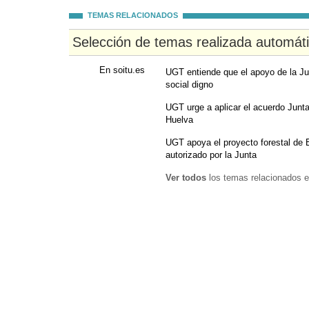
TEMAS RELACIONADOS
Selección de temas realizada automát
En soitu.es
UGT entiende que el apoyo de la Ju
social digno
UGT urge a aplicar el acuerdo Junta
Huelva
UGT apoya el proyecto forestal de
autorizado por la Junta
Ver todos
los temas relacionados e