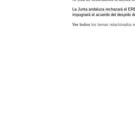
La Junta andaluza rechazará el ER
impugnará el acuerdo del despido d
Ver todos
los temas relacionados e