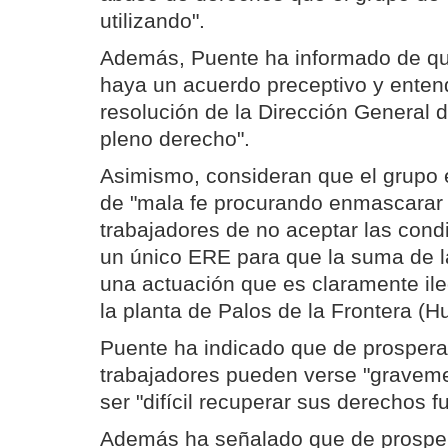
utilizando".
Además, Puente ha informado de qu
haya un acuerdo preceptivo y ente
resolución de la Dirección General 
pleno derecho".
Asimismo, consideran que el grupo
de "mala fe procurando enmascarar 
trabajadores de no aceptar las cond
un único ERE para que la suma de 
una actuación que es claramente ileg
la planta de Palos de la Frontera (Hu
Puente ha indicado que de prospera
trabajadores pueden verse "graveme
ser "difícil recuperar sus derechos 
Además ha señalado que de prospera