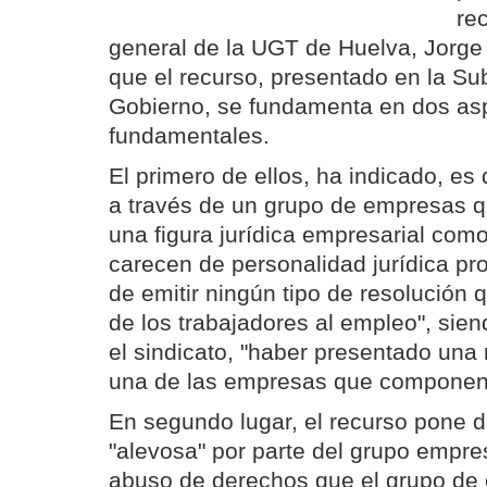
rec
general de la UGT de Huelva, Jorge
que el recurso, presentado en la Su
Gobierno, se fundamenta en dos as
fundamentales.
El primero de ellos, ha indicado, e
a través de un grupo de empresas q
una figura jurídica empresarial como
carecen de personalidad jurídica pr
de emitir ningún tipo de resolución 
de los trabajadores al empleo", sien
el sindicato, "haber presentado una
una de las empresas que componen 
En segundo lugar, el recurso pone de
"alevosa" por parte del grupo empres
abuso de derechos que el grupo de