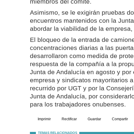
miembros del comité.
Asimismo, se le exigirán pruebas d
encuentros mantenidos con la Junta
abordar la viabilidad de la empresa,
El bloqueo de la entrada de camione
concentraciones diarias a las puerta
desarrollaron como medida de protes
respuesta de la compañía a la propu
Junta de Andalucía en agosto y por
empresa y sindicatos mayoritarios a 
recurrido por UGT y por la Consejer
Junta de Andalucía, por considerarlo 
para los trabajadores onubenses.
Imprimir
Rectificar
Guardar
Compartir
TEMAS RELACIONADOS