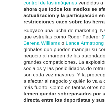
control de las imágenes
vendidas a l
ahora que todos los medios se afa
actualización y la participación en
restricciones caen sobre las herr
Subyace una lucha de marketing. Na
que estrellas como Roger Federer (
Serena Williams
o
Lance Armstrong
globales que pueden manejar su co
negocio al margen de las autoridade
grandes competiciones. La explosió
sociales y las posibilidades de retr
son cada vez mayores. Y la preocu
a afectar al negocio y quién lo va a
más fuerte. Como en tantos otros n
temen quedar sobrepasados por u
directa entre los deportistas y su