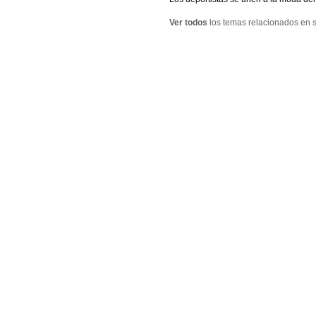
Ver todos
los temas relacionados en s