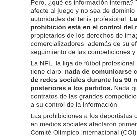
Pero, ¿qué es información interna?
afecte al juego y no sea de dominio 
autoridades del tenis profesional.
La
prohibición está en el control del
propietarios de los derechos de ima
comercializadores, además de su ef
seguimiento de las competiciones y
La NFL, la liga de fútbol profesional
tiene claro:
nada de comunicarse co
de redes sociales durante los 90 
posteriores a los partidos.
Nada qu
contratos de las grandes competici
a su control de la información.
Las prohibiciones a los deportistas 
en medios sociales afectaron primero
Comité Olímpico Internacional (COI)