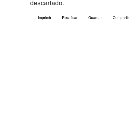
descartado.
Imprimir
Rectificar
Guardar
Compartir