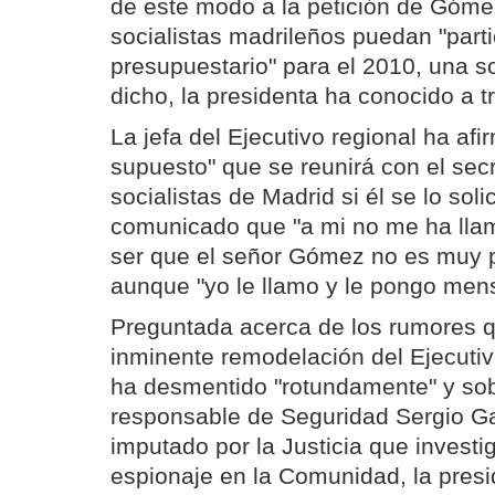
de este modo a la petición de Góme
socialistas madrileños puedan "parti
presupuestario" para el 2010, una s
dicho, la presidenta ha conocido a t
La jefa del Ejecutivo regional ha afi
supuesto" que se reunirá con el secr
socialistas de Madrid si él se lo sol
comunicado que "a mi no me ha lla
ser que el señor Gómez no es muy pa
aunque "yo le llamo y le pongo mens
Preguntada acerca de los rumores 
inminente remodelación del Ejecutivo
ha desmentido "rotundamente" y sobre
responsable de Seguridad Sergio G
imputado por la Justicia que investi
espionaje en la Comunidad, la presi