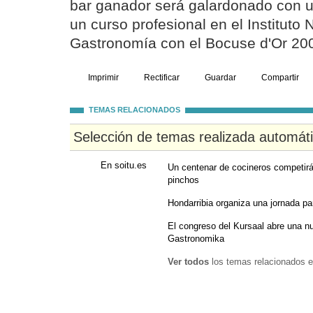
bar ganador será galardonado con u
un curso profesional en el Instituto
Gastronomía con el Bocuse d'Or 200
Imprimir
Rectificar
Guardar
Compartir
TEMAS RELACIONADOS
Selección de temas realizada automát
En soitu.es
Un centenar de cocineros competir
pinchos
Hondarribia organiza una jornada pa
El congreso del Kursaal abre una 
Gastronomika
Ver todos
los temas relacionados e