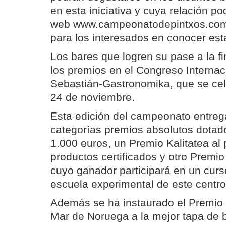
en esta iniciativa y cuya relación p
web www.campeonatodepintxos.com,
para los interesados en conocer esta
Los bares que logren su pase a la fi
los premios en el Congreso Interna
Sebastián-Gastronomika, que se cel
24 de noviembre.
Esta edición del campeonato entrega
categorías premios absolutos dotad
1.000 euros, un Premio Kalitatea al
productos certificados y otro Premio 
cuyo ganador participará en un curso
escuela experimental de este centro
Además se ha instaurado el Premio
Mar de Noruega a la mejor tapa de 