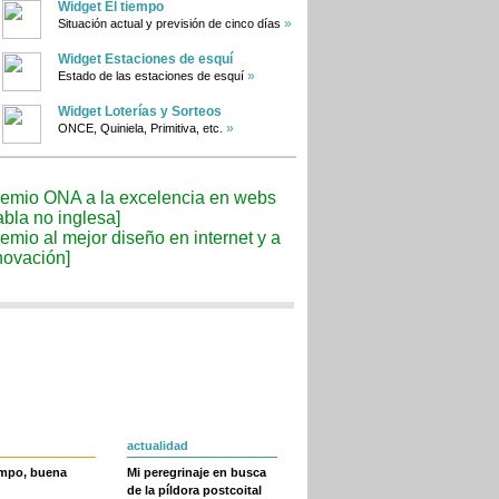
Widget El tiempo
»
Situación actual y previsión de cinco días
Widget Estaciones de esquí
»
Estado de las estaciones de esquí
Widget Loterías y Sorteos
»
ONCE, Quiniela, Primitiva, etc.
actualidad
empo, buena
Mi peregrinaje en busca
de la píldora postcoital