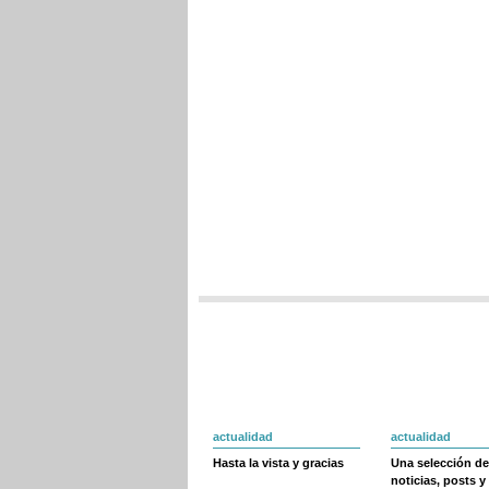
actualidad
actualidad
Hasta la vista y gracias
Una selección de
noticias, posts y