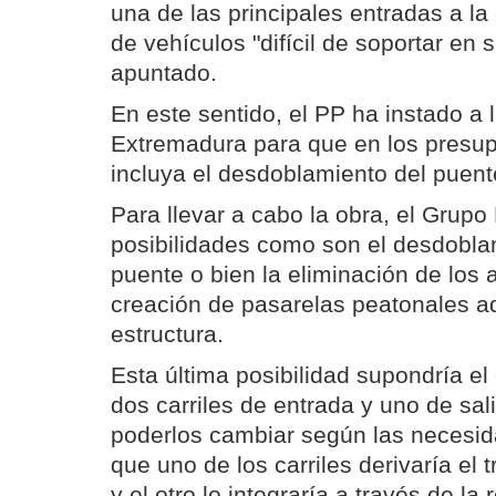
una de las principales entradas a la 
de vehículos "difícil de soportar en 
apuntado.
En este sentido, el PP ha instado a 
Extremadura para que en los presu
incluya el desdoblamiento del puent
Para llevar a cabo la obra, el Grup
posibilidades como son el desdoblam
puente o bien la eliminación de los 
creación de pasarelas peatonales a
estructura.
Esta última posibilidad supondría el
dos carriles de entrada y uno de sal
poderlos cambiar según las necesid
que uno de los carriles derivaría el t
y el otro lo integraría a través de la 