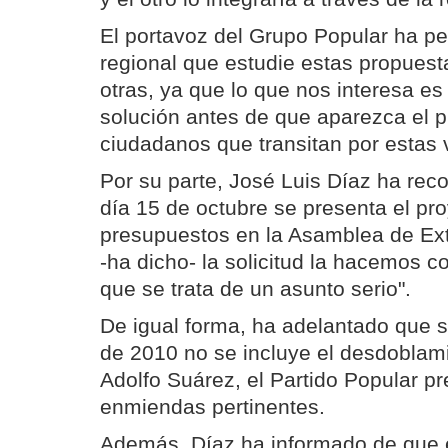
El portavoz del Grupo Popular ha pe
regional que estudie estas propuest
otras, ya que lo que nos interesa e
solución antes de que aparezca el p
ciudadanos que transitan por estas v
Por su parte, José Luis Díaz ha rec
día 15 de octubre se presenta el pr
presupuestos en la Asamblea de Ext
-ha dicho- la solicitud la hacemos 
que se trata de un asunto serio".
De igual forma, ha adelantado que s
de 2010 no se incluye el desdoblam
Adolfo Suárez, el Partido Popular pr
enmiendas pertinentes.
Además, Díaz ha informado de que e