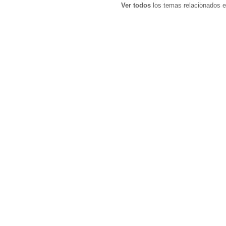
Ver todos
los temas relacionados e