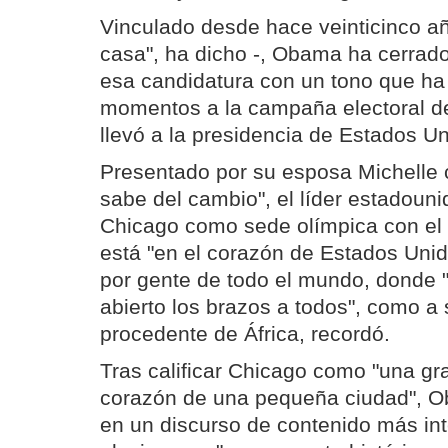
Vinculado desde hace veinticinco añ
casa", ha dicho -, Obama ha cerrado
esa candidatura con un tono que ha
momentos a la campaña electoral d
llevó a la presidencia de Estados Un
Presentado por su esposa Michelle 
sabe del cambio", el líder estadoun
Chicago como sede olímpica con el
está "en el corazón de Estados Unido
por gente de todo el mundo, donde
abierto los brazos a todos", como a 
procedente de África, recordó.
Tras calificar Chicago como "una gr
corazón de una pequeña ciudad", O
en un discurso de contenido más int