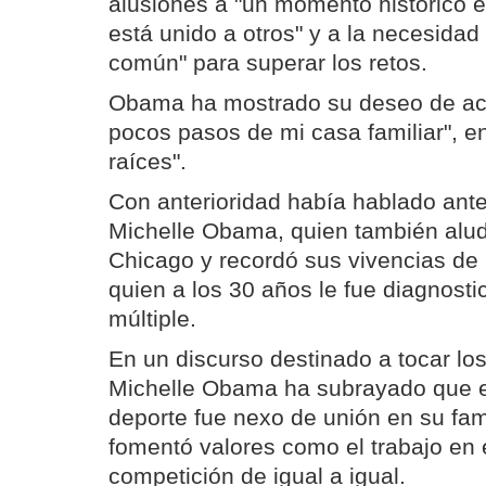
alusiones a "un momento histórico e
está unido a otros" y a la necesidad
común" para superar los retos.
Obama ha mostrado su deseo de aco
pocos pasos de mi casa familiar", e
raíces".
Con anterioridad había hablado ant
Michelle Obama, quien también alud
Chicago y recordó sus vivencias de 
quien a los 30 años le fue diagnost
múltiple.
En un discurso destinado a tocar los
Michelle Obama ha subrayado que en
deporte fue nexo de unión en su fami
fomentó valores como el trabajo en 
competición de igual a igual.