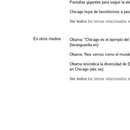
Pantallas gigantes para seguir la e
Chicago huye de favoritismos a pes
Ver todos
los temas relacionados e
En otros medios
Obama: "Chicago es el ejemplo del
(lavanguardia.es)
Obama: 'Nos vemos como el mundo'
Obama reivindica la diversidad de
en Chicago (abc.es)
Ver todos
los temas relacionados e