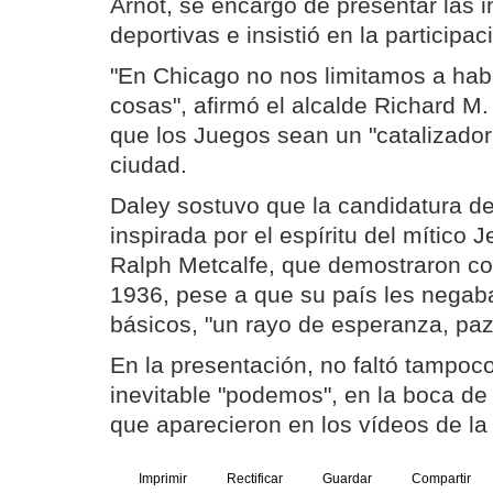
Arnot, se encargó de presentar las i
deportivas e insistió en la participac
"En Chicago no nos limitamos a hab
cosas", afirmó el alcalde Richard M.
que los Juegos sean un "catalizador
ciudad.
Daley sostuvo que la candidatura d
inspirada por el espíritu del mítico
Ralph Metcalfe, que demostraron co
1936, pese a que su país les negab
básicos, "un rayo de esperanza, paz 
En la presentación, no faltó tampoco
inevitable "podemos", en la boca de
que aparecieron en los vídeos de la
Imprimir
Rectificar
Guardar
Compartir