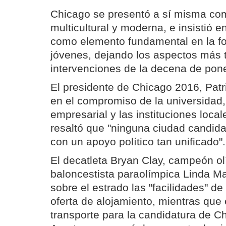
Chicago se presentó a sí misma co
multicultural y moderna, e insistió e
como elemento fundamental en la fo
jóvenes, dejando los aspectos más t
intervenciones de la decena de pon
El presidente de Chicago 2016, Patri
en el compromiso de la universidad
empresarial y las instituciones loca
resaltó que "ninguna ciudad candid
con un apoyo político tan unificado".
El decatleta Bryan Clay, campeón ol
baloncestista paraolímpica Linda M
sobre el estrado las "facilidades" de 
oferta de alojamiento, mientras que
transporte para la candidatura de 