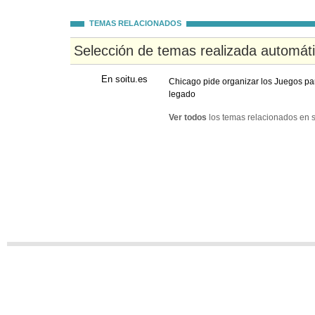
TEMAS RELACIONADOS
Selección de temas realizada automát
En soitu.es
Chicago pide organizar los Juegos par
legado
Ver todos
los temas relacionados en s