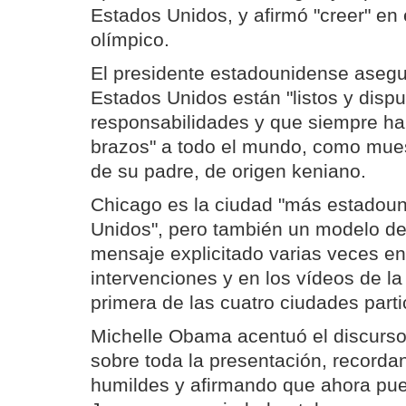
Estados Unidos, y afirmó "creer" en
olímpico.
El presidente estadounidense aseg
Estados Unidos están "listos y disp
responsabilidades y que siempre han
brazos" a todo el mundo, como muest
de su padre, de origen keniano.
Chicago es la ciudad "más estadou
Unidos", pero también un modelo de
mensaje explicitado varias veces en 
intervenciones y en los vídeos de la
primera de las cuatro ciudades parti
Michelle Obama acentuó el discurs
sobre toda la presentación, recorda
humildes y afirmando que ahora pu