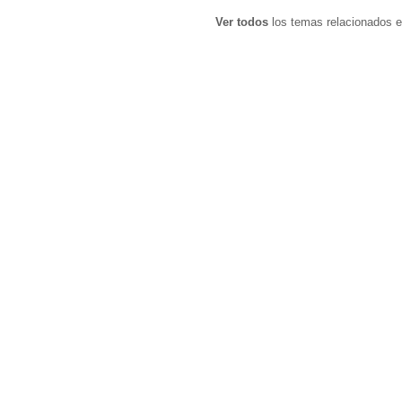
Ver todos
los temas relacionados e