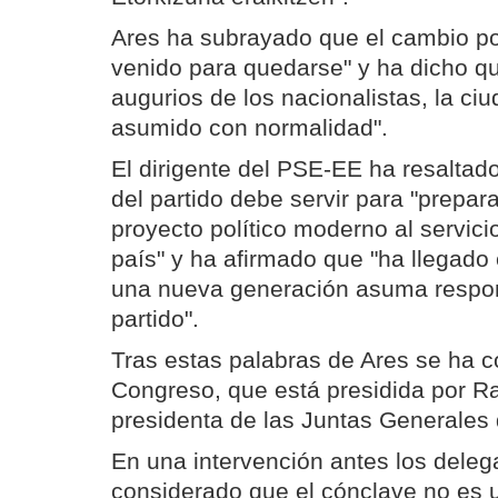
Ares ha subrayado que el cambio po
venido para quedarse" y ha dicho qu
augurios de los nacionalistas, la ci
asumido con normalidad".
El dirigente del PSE-EE ha resalta
del partido debe servir para "prepara
proyecto político moderno al servici
país" y ha afirmado que "ha llegad
una nueva generación asuma respon
partido".
Tras estas palabras de Ares se ha c
Congreso, que está presidida por R
presidenta de las Juntas Generales
En una intervención antes los dele
considerado que el cónclave no es 