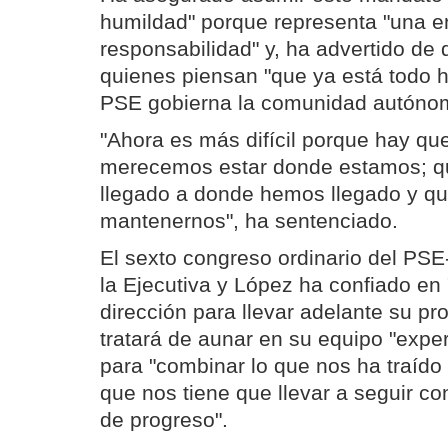
humildad" porque representa "una 
responsabilidad" y, ha advertido de
quienes piensan "que ya está todo 
PSE gobierna la comunidad autóno
"Ahora es más difícil porque hay qu
merecemos estar donde estamos; 
llegado a donde hemos llegado y 
mantenernos", ha sentenciado.
El sexto congreso ordinario del PS
la Ejecutiva y López ha confiado en
dirección para llevar adelante su pro
tratará de aunar en su equipo "expe
para "combinar lo que nos ha traído 
que nos tiene que llevar a seguir c
de progreso".