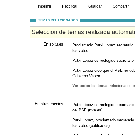
Imprimir
Rectificar
Guardar
Compartir
TEMAS RELACIONADOS
Selección de temas realizada automát
En soitu.es
Proclamado Patxi López secretario
los votos
Patxi López es reelegido secretari
Patxi López dice que el PSE no deb
Gobierno Vasco
Ver todos
los temas relacionados e
En otros medios
Patxi López es reelegido secretario
del PSE (rtve.es)
Patxi López, proclamado secretario
los votos (publico.es)