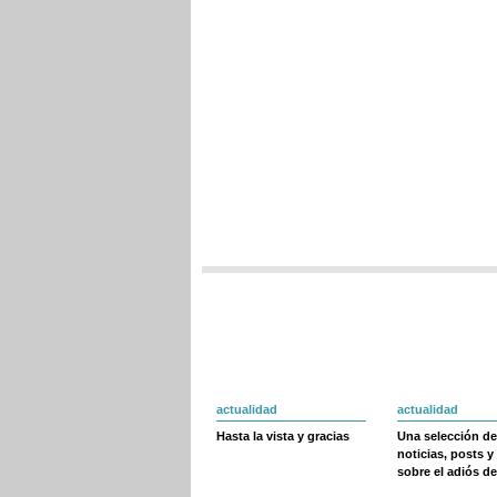
actualidad
actualidad
Hasta la vista y gracias
Una selección de
noticias, posts y
sobre el adiós de