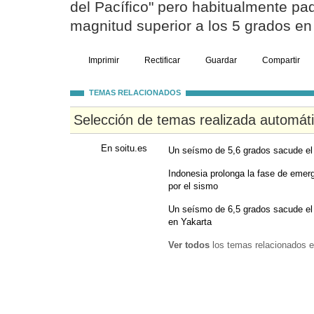
del Pacífico" pero habitualmente pa
magnitud superior a los 5 grados en 
Imprimir
Rectificar
Guardar
Compartir
TEMAS RELACIONADOS
Selección de temas realizada automát
En soitu.es
Un seísmo de 5,6 grados sacude el s
Indonesia prolonga la fase de emer
por el sismo
Un seísmo de 6,5 grados sacude el 
en Yakarta
Ver todos
los temas relacionados e