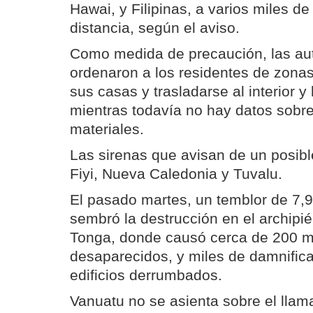
Hawai, y Filipinas, a varios miles de
distancia, según el aviso.
Como medida de precaución, las au
ordenaron a los residentes de zona
sus casas y trasladarse al interior y l
mientras todavía no hay datos sobr
materiales.
Las sirenas que avisan de un posib
Fiyi, Nueva Caledonia y Tuvalu.
El pasado martes, un temblor de 7,
sembró la destrucción en el archip
Tonga, donde causó cerca de 200 mu
desaparecidos, y miles de damnific
edificios derrumbados.
Vanuatu no se asienta sobre el llam