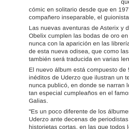
qu
cómic en solitario desde que en 1977
compañero inseparable, el guionist
Las nuevas aventuras de Asterix y d
Obelix cumplen las bodas de oro en
nunca con la aparición en las librer
de esta nueva odisea, que como la
también será traducida en varias len
El nuevo álbum está compuesto de 
inéditos de Uderzo que ilustran un 
nunca publicó, en donde se narran l
tan especial cumpleaños en el famo
Galias.
"Es un poco diferente de los álbumes
Uderzo ante decenas de periodistas
historietas cortas, en las que todos