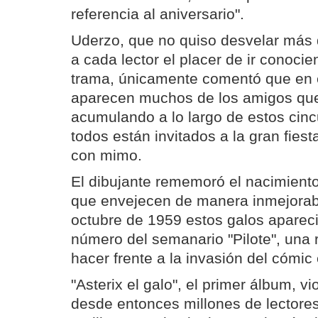
referencia al aniversario".
Uderzo, que no quiso desvelar más d
a cada lector el placer de ir conoci
trama, únicamente comentó que en e
aparecen muchos de los amigos que 
acumulando a lo largo de estos cin
todos están invitados a la gran fies
con mimo.
El dibujante rememoró el nacimiento
que envejecen de manera inmejorab
octubre de 1959 estos galos apareci
número del semanario "Pilote", una 
hacer frente a la invasión del cómi
"Asterix el galo", el primer álbum, vi
desde entonces millones de lectores