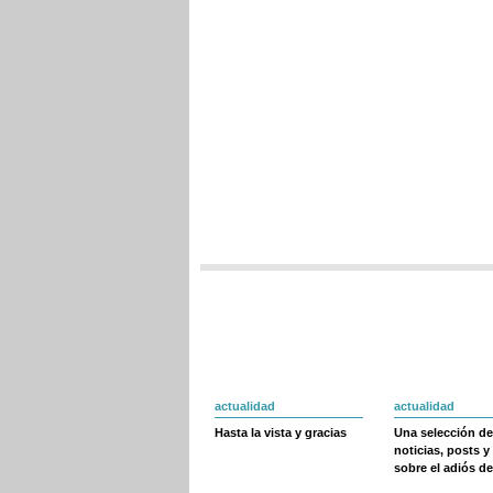
actualidad
actualidad
Hasta la vista y gracias
Una selección de
noticias, posts y
sobre el adiós de