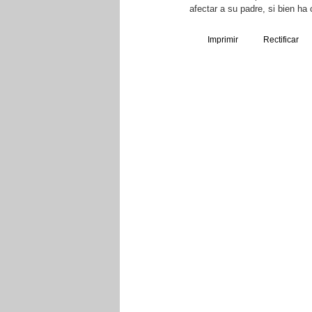
afectar a su padre, si bien h
Imprimir
Rectificar