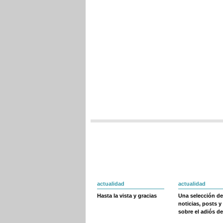
actualidad
actualidad
Hasta la vista y gracias
Una selección de
noticias, posts y
sobre el adiós de