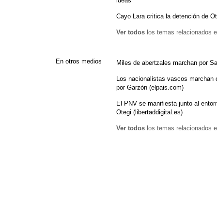
ideas'
Cayo Lara critica la detención de Ote
Ver todos
los temas relacionados e
En otros medios
Miles de abertzales marchan por Sa
Los nacionalistas vascos marchan 
por Garzón (elpais.com)
El PNV se manifiesta junto al entor
Otegi (libertaddigital.es)
Ver todos
los temas relacionados e