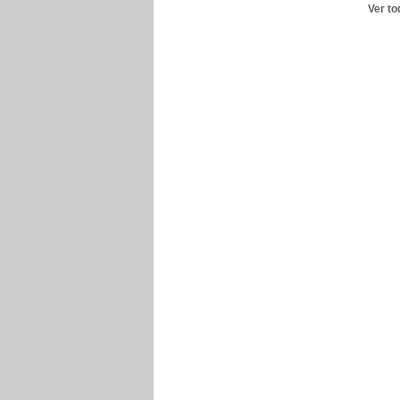
Ver to