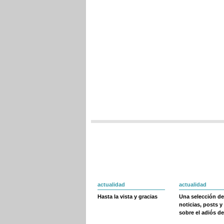
actualidad
actualidad
Hasta la vista y gracias
Una selección de
noticias, posts y
sobre el adiós de